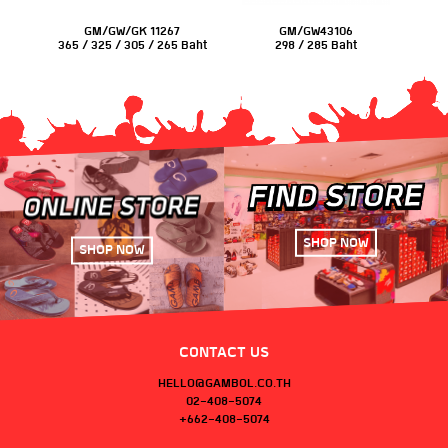
GM/GW/GK 11267
GM/GW43106
365 / 325 / 305 / 265 Baht
298 / 285 Baht
SHOP NOW
SHOP NOW
CONTACT US
HELLO@GAMBOL.CO.TH
02-408-5074
+662-408-5074